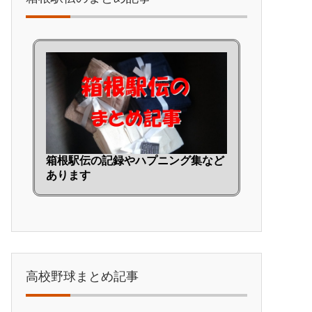
箱根駅伝の記録やハプニング集など
あります
高校野球まとめ記事