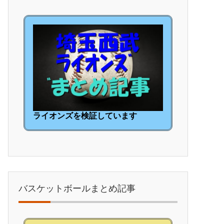
ライオンズを検証しています
バスケットボールまとめ記事