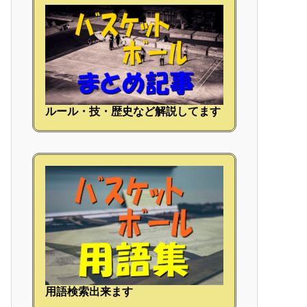
ルール・技・歴史など解説してます
用語検索出来ます