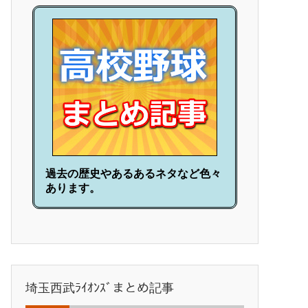
過去の歴史やあるあるネタなど色々
あります。
埼玉西武ﾗｲｵﾝｽﾞまとめ記事