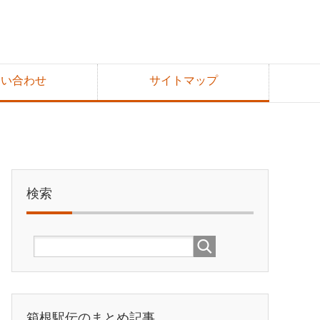
問い合わせ
サイトマップ
検索
箱根駅伝のまとめ記事