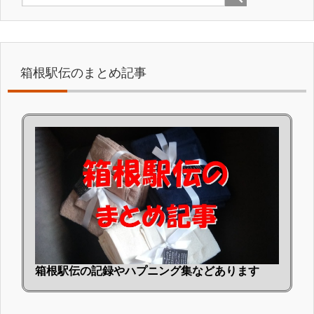
箱根駅伝のまとめ記事
箱根駅伝の記録やハプニング集などあります