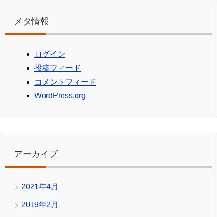
メタ情報
ログイン
投稿フィード
コメントフィード
WordPress.org
アーカイブ
2021年4月
2019年2月