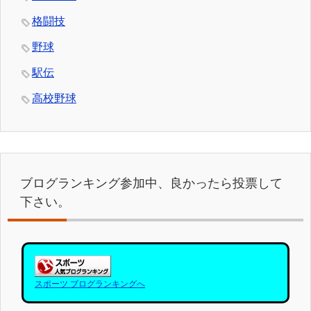
格闘技
野球
駅伝
高校野球
ブログランキング参加中、良かったら投票して
下さい。
スポーツ ブログランキングへ