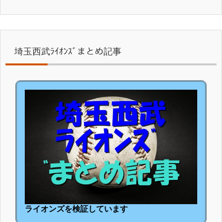
埼玉西武ﾗｲｵﾝｽﾞまとめ記事
ライオンズを検証しています