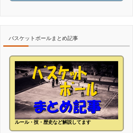
バスケットボールまとめ記事
ルール・技・歴史など解説してます