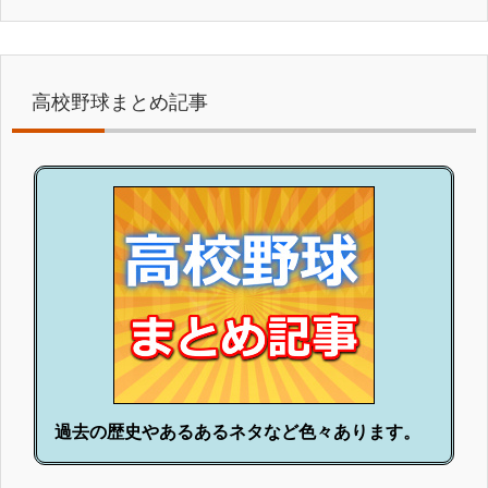
高校野球まとめ記事
過去の歴史やあるあるネタなど色々あります。