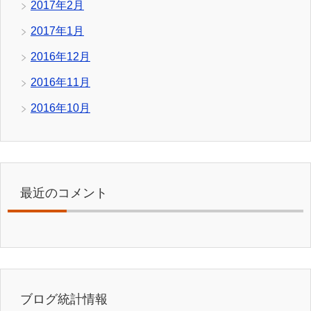
2017年2月
2017年1月
2016年12月
2016年11月
2016年10月
最近のコメント
ブログ統計情報