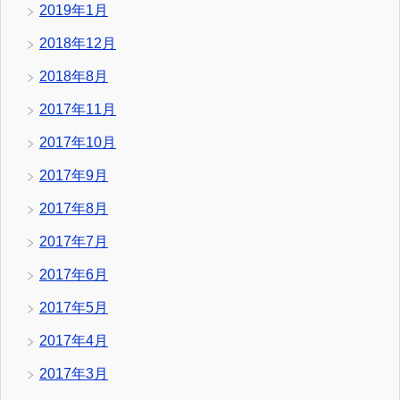
2019年1月
2018年12月
2018年8月
2017年11月
2017年10月
2017年9月
2017年8月
2017年7月
2017年6月
2017年5月
2017年4月
2017年3月