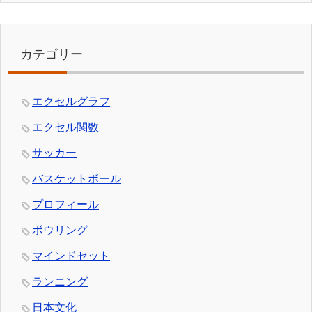
カテゴリー
エクセルグラフ
エクセル関数
サッカー
バスケットボール
プロフィール
ボウリング
マインドセット
ランニング
日本文化