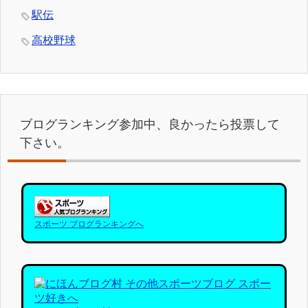
駅伝
高校野球
ブログランキング参加中、良かったら投票して
下さい。
スポーツ ブログランキングへ