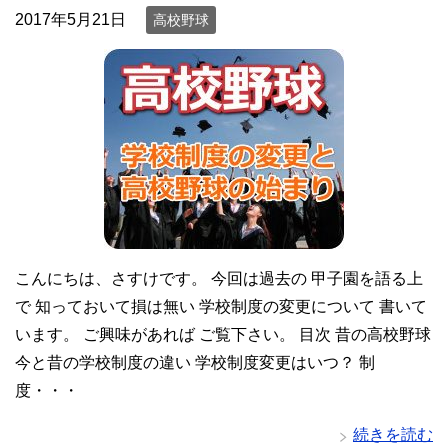
2017年5月21日
高校野球
こんにちは、さすけです。 今回は過去の 甲子園を語る上
で 知っておいて損は無い 学校制度の変更について 書いて
います。 ご興味があれば ご覧下さい。 目次 昔の高校野球
今と昔の学校制度の違い 学校制度変更はいつ？ 制
度・・・
続きを読む