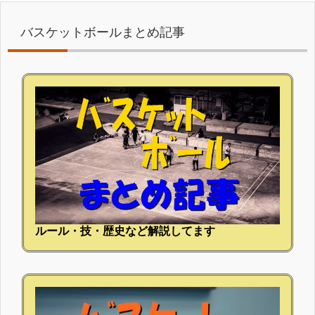
バスケットボールまとめ記事
ルール・技・歴史など解説してます