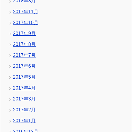
2018年8月
2017年11月
2017年10月
2017年9月
2017年8月
2017年7月
2017年6月
2017年5月
2017年4月
2017年3月
2017年2月
2017年1月
2016年12月