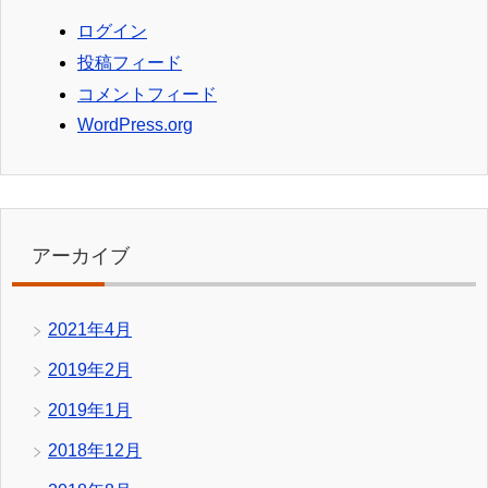
ログイン
投稿フィード
コメントフィード
WordPress.org
アーカイブ
2021年4月
2019年2月
2019年1月
2018年12月