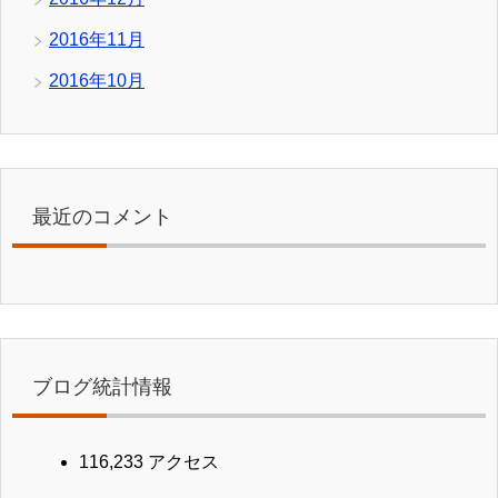
2016年11月
2016年10月
最近のコメント
ブログ統計情報
116,233 アクセス