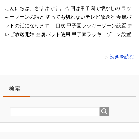
こんにちは、さすけです。 今回は甲子園で懐かしの ラッ
キーゾーンの話と 切っても切れないテレビ放送と 金属バ
ットの話になります。 目次 甲子園ラッキーゾーン設置 テ
レビ放送開始 金属バット使用 甲子園ラッキーゾーン設置
・・・
続きを読む
検索