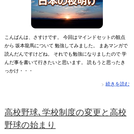
こんばんは、さすけです。 今回はマインドセットの観点
から 坂本龍馬について 勉強してみました。 まあマンガで
読んだんですけどね。 それでも勉強になりましたので 学
んだ事を書いて行きたいと思います。 読もうと思ったき
っかけ・・・
続きを読む
高校野球､学校制度の変更と高校
野球の始まり