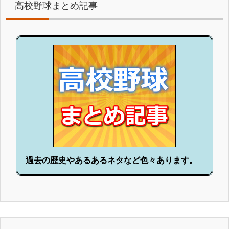
高校野球まとめ記事
過去の歴史やあるあるネタなど色々あります。