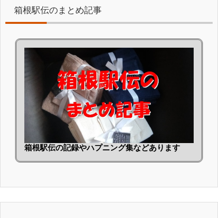
箱根駅伝のまとめ記事
箱根駅伝の記録やハプニング集などあります