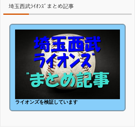
埼玉西武ﾗｲｵﾝｽﾞまとめ記事
ライオンズを検証しています