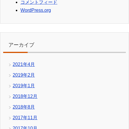
コメントフィード
WordPress.org
アーカイブ
2021年4月
2019年2月
2019年1月
2018年12月
2018年8月
2017年11月
2017年10月