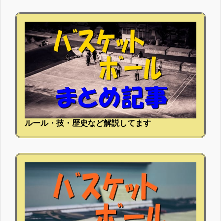
ルール・技・歴史など解説してます