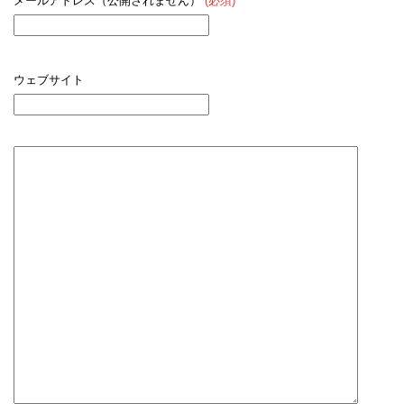
メールアドレス（公開されません）
(必須)
ウェブサイト