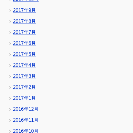
2017年9月
2017年8月
2017年7月
2017年6月
2017年5月
2017年4月
2017年3月
2017年2月
2017年1月
2016年12月
2016年11月
2016年10月