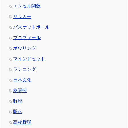
エクセル関数
サッカー
バスケットボール
プロフィール
ボウリング
マインドセット
ランニング
日本文化
格闘技
野球
駅伝
高校野球