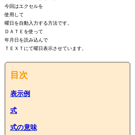
今回はエクセルを
使用して
曜日を自動入力する方法です。
ＤＡＴＥを使って
年月日を読み込んで
ＴＥＸＴにて曜日表示させています。
目次
表示例
式
式の意味