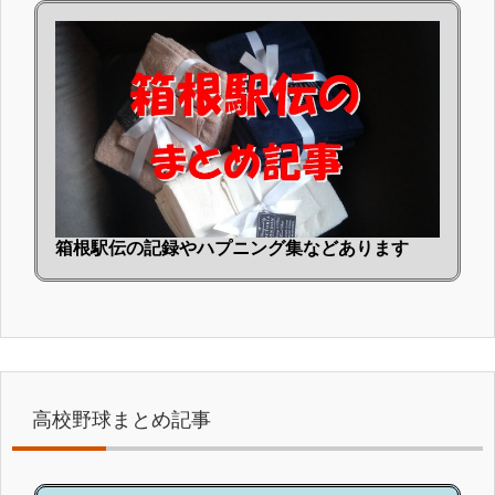
箱根駅伝の記録やハプニング集などあります
高校野球まとめ記事