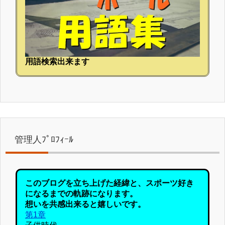
用語検索出来ます
管理人ﾌﾟﾛﾌｨｰﾙ
このブログを立ち上げた経緯と、スポーツ好き
になるまでの軌跡になります。
想いを共感出来ると嬉しいです。
第1章