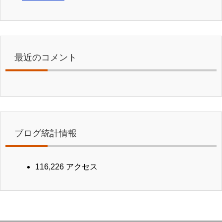
最近のコメント
ブログ統計情報
116,226 アクセス