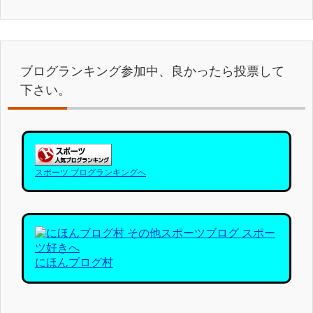
ブログランキング参加中、良かったら投票して
下さい。
スポーツ ブログランキングへ
にほんブログ村