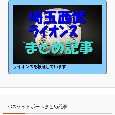
ライオンズを検証しています
バスケットボールまとめ記事