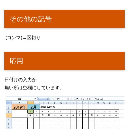
その他の記号
,(コンマ)→区切り
応用
日付けの入力が
無い所は空欄にしています。