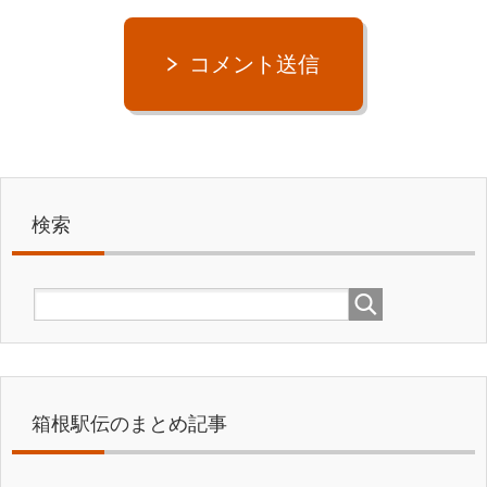
コメント送信
検索
箱根駅伝のまとめ記事