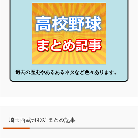
過去の歴史やあるあるネタなど色々あります。
埼玉西武ﾗｲｵﾝｽﾞまとめ記事