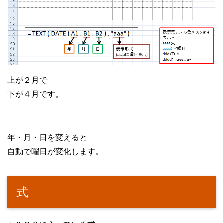
上が２月で
下が４月です。
年・月・日を変えると
自動で曜日が変化します。
式