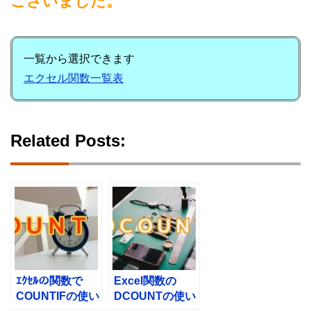
ございました。
一覧から選択できます
エクセル関数一覧表
Related Posts:
ｴｸｾﾙの関数で
Excel関数の
COUNTIFの使い
DCOUNTの使い