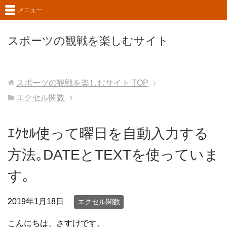
メニュー
スポーツの観戦を楽しむサイト
スポーツの観戦を楽しむサイト
TOP
エクセル関数
ｴｸｾﾙ使って曜日を自動入力する
方法｡DATEとTEXTを使っていま
す｡
2019年1月18日
エクセル関数
こんにちは、さすけです。