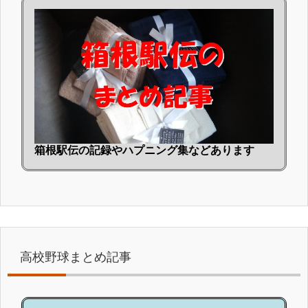
箱根駅伝の記録やハプニング集などあります
高校野球まとめ記事