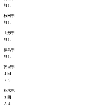
無し
秋田県
無し
山形県
無し
福島県
無し
茨城県
１回
７３
栃木県
１回
３４