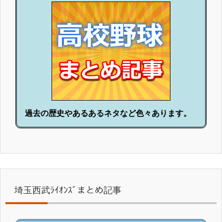
過去の歴史やあるあるネタなど色々あります。
埼玉西武ﾗｲｵﾝｽﾞまとめ記事