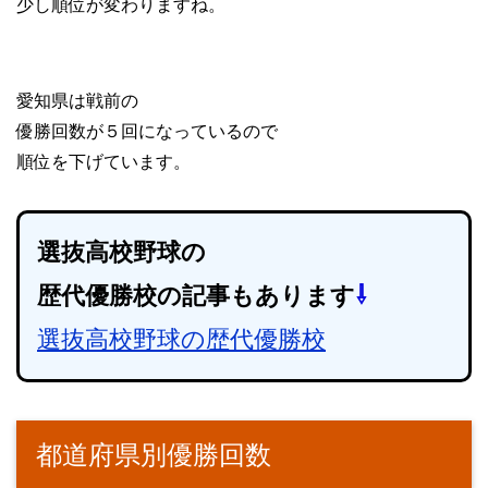
少し順位が変わりますね。
愛知県は戦前の
優勝回数が５回になっているので
順位を下げています。
選抜高校野球の
歴代優勝校の記事もあります
⇩
選抜高校野球の歴代優勝校
都道府県別優勝回数