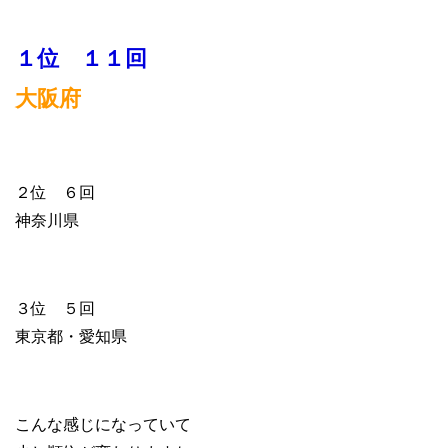
１位 １１回
大阪府
２位 ６回
神奈川県
３位 ５回
東京都・愛知県
こんな感じになっていて