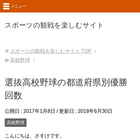
メニュー
スポーツの観戦を楽しむサイト
スポーツの観戦を楽しむサイト
TOP
高校野球
選抜高校野球の都道府県別優勝
回数
公開日 :
2017年1月8日
/ 更新日 :
2018年6月30日
高校野球
こんにちは、さすけです。