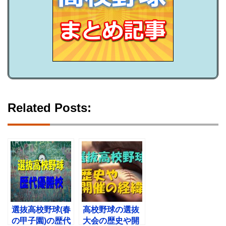
Related Posts:
選抜高校野球(春
高校野球の選抜
の甲子園)の歴代
大会の歴史や開