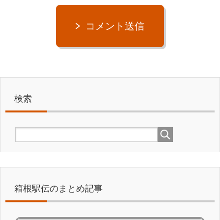
コメント送信
検索
箱根駅伝のまとめ記事