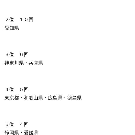
２位 １０回
愛知県
３位 ６回
神奈川県・兵庫県
４位 ５回
東京都・和歌山県・広島県・徳島県
５位 ４回
静岡県・愛媛県