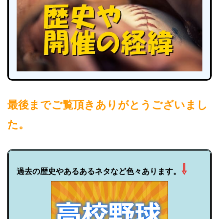
最後までご覧頂きありがとうございまし
た。
⇩
過去の歴史やあるあるネタなど色々あります。