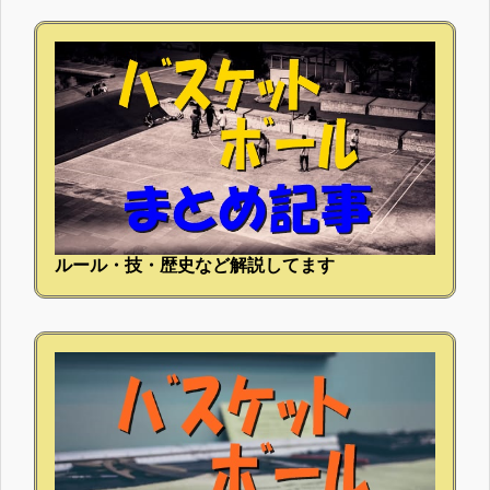
ルール・技・歴史など解説してます