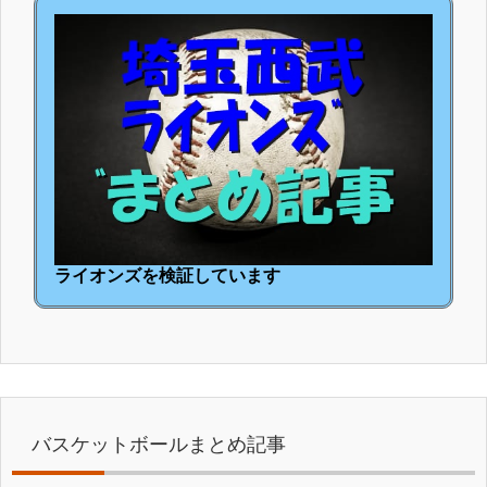
ライオンズを検証しています
バスケットボールまとめ記事