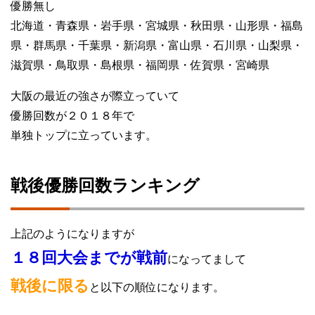
優勝無し
北海道・青森県・岩手県・宮城県・秋田県・山形県・福島
県・群馬県・千葉県・新潟県・富山県・石川県・山梨県・
滋賀県・鳥取県・島根県・福岡県・佐賀県・宮崎県
大阪の最近の強さが際立っていて
優勝回数が２０１８年で
単独トップに立っています。
戦後優勝回数ランキング
上記のようになりますが
１８回大会までが戦前
になってまして
戦後に限る
と以下の順位になります。