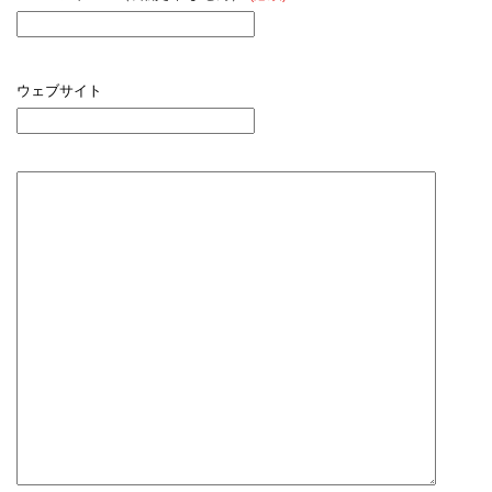
ウェブサイト