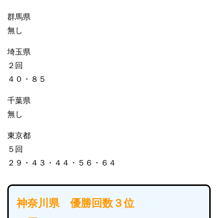
群馬県
無し
埼玉県
２回
４０・８５
千葉県
無し
東京都
５回
２９・４３・４４・５６・６４
神奈川県 優勝回数３位