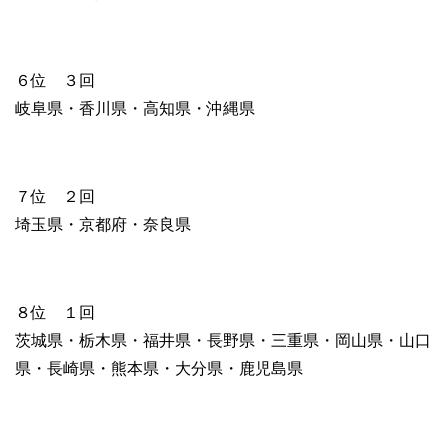
６位 ３回
岐阜県・香川県・高知県・沖縄県
７位 ２回
埼玉県・京都府・奈良県
８位 １回
茨城県・栃木県・福井県・長野県・三重県・岡山県・山口
県・長崎県・熊本県・大分県・鹿児島県