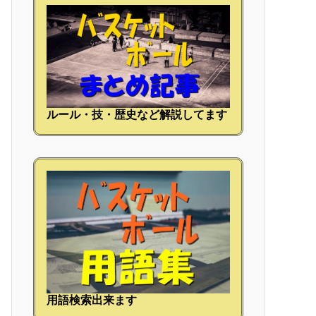
ルール・技・歴史など解説してます
用語検索出来ます