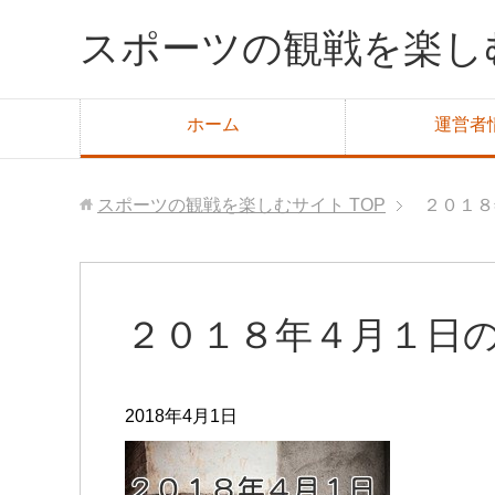
スポーツの観戦を楽し
ホーム
運営者
スポーツの観戦を楽しむサイト
TOP
２０１８
２０１８年４月１日
2018年4月1日