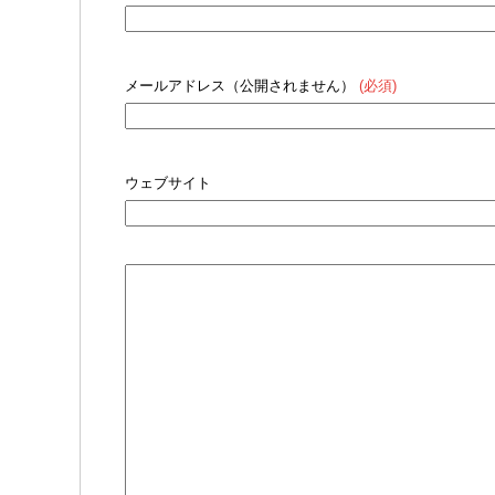
メールアドレス（公開されません）
(必須)
ウェブサイト