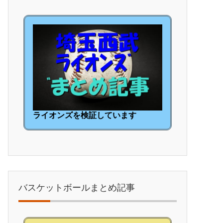
ライオンズを検証しています
バスケットボールまとめ記事