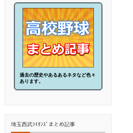
過去の歴史やあるあるネタなど色々
あります。
埼玉西武ﾗｲｵﾝｽﾞまとめ記事