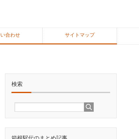
問い合わせ
サイトマップ
検索
箱根駅伝のまとめ記事