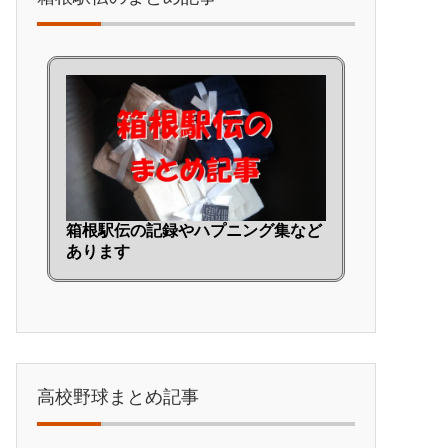
箱根駅伝の記録やハプニング集など
あります
高校野球まとめ記事